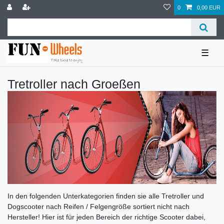
0
0,00 EUR
☰
Tretroller nach Groeßen
In den folgenden Unterkategorien finden sie alle Tretroller und
Dogscooter nach Reifen / Felgengröße sortiert nicht nach
Hersteller! Hier ist für jeden Bereich der richtige Scooter dabei,