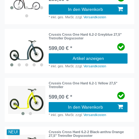
In den Warenkorb
*
inkl. ges. MwSt.
zzgl.
Versandkosten
Crussis Cross One Hard 6.2-2 Greyblue 27,5"
Tretroller Dogscooter
599,00 € *
Artikel anzeigen
*
inkl. ges. MwSt.
zzgl.
Versandkosten
Crussis Cross One Hard 6.2-1 Yellow 27,5"
Tretroller
599,00 € *
In den Warenkorb
*
inkl. ges. MwSt.
zzgl.
Versandkosten
NEU!
Crussis Cross Hard 6.2-2 Black-anthra Orange
27,5" Tretroller Dogscooter