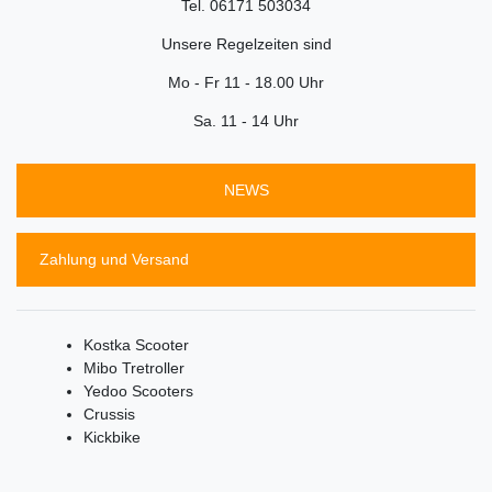
Tel. 06171 503034
Unsere Regelzeiten sind
Mo - Fr 11 - 18.00 Uhr
Sa. 11 - 14 Uhr
NEWS
Zahlung und Versand
Kostka Scooter
Mibo Tretroller
Yedoo Scooters
Crussis
Kickbike