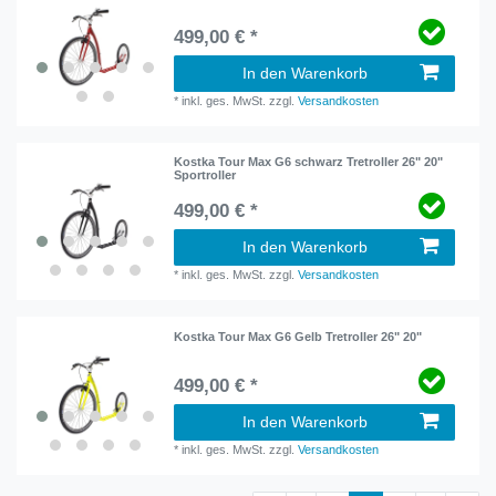
499,00 € *
In den Warenkorb
*
inkl. ges. MwSt.
zzgl.
Versandkosten
Kostka Tour Max G6 schwarz Tretroller 26" 20"
Sportroller
499,00 € *
In den Warenkorb
*
inkl. ges. MwSt.
zzgl.
Versandkosten
Kostka Tour Max G6 Gelb Tretroller 26" 20"
499,00 € *
In den Warenkorb
*
inkl. ges. MwSt.
zzgl.
Versandkosten