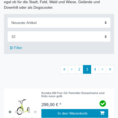
egal ob für die Stadt, Feld, Wald und Wiese, Gelände und
Downhill oder als Dogscooter.
Filter
2
3
4
Kostka Hill Fun G5 Tretroller Erwachsene und
Kids neon gelb
299,00 € *
In den Warenkorb