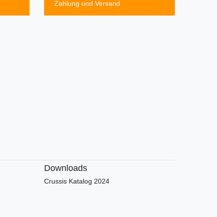
Zahlung und Versand
Downloads
Crussis Katalog 2024