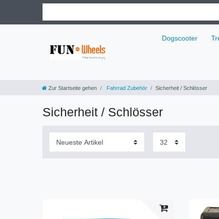
Dogscooter
Tr
Zur Startseite gehen
Fahrrad Zubehör
Sicherheit / Schlösser
Sicherheit / Schlösser