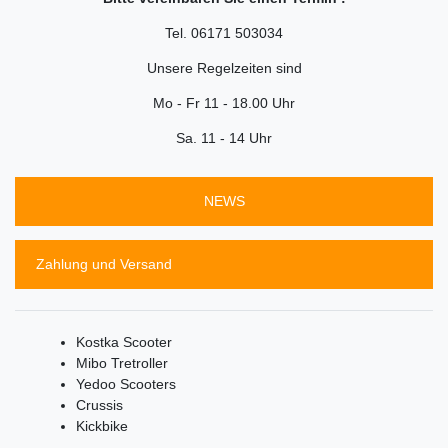
Tel. 06171 503034
Unsere Regelzeiten sind
Mo - Fr 11 - 18.00 Uhr
Sa. 11 - 14 Uhr
NEWS
Zahlung und Versand
Kostka Scooter
Mibo Tretroller
Yedoo Scooters
Crussis
Kickbike