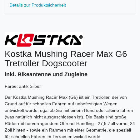
Details zur Produktsicherheit
Kostka Mushing Racer Max G6
Tretroller Dogscooter
inkl. Bikeantenne und Zugleine
Farbe: antik Silber
Der Kostka Mushing Racer Max (G6) ist ein Tretroller, der von
Grund auf für schnelles Fahren auf unbefestigten Wegen
entwickelt wurde, egal ob Sie mit einem Hund oder alleine fahren
(was natürlich nicht ausgeschlossen ist). Die Basis sind große
Räder mit hervorragendem Offroad-Handling - 27,5 Zoll vorne, 24
Zoll hinten - sowie ein Rahmen mit einer Geometrie, die speziell
für schnelles Fahren im Terrain entwickelt wurde.