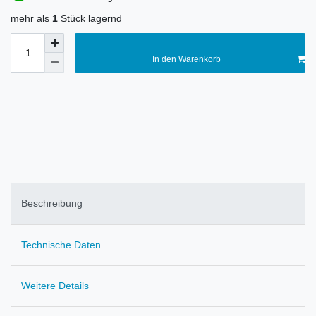
mehr als
1
Stück lagernd
In den Warenkorb
Beschreibung
Technische Daten
Weitere Details