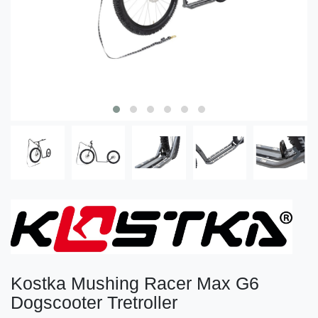
Kostka Mushing Racer Max G6
Dogscooter Tretroller