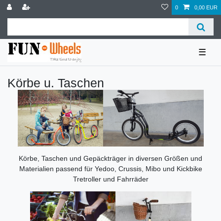
0
0,00 EUR
☰
Körbe u. Taschen
Körbe, Taschen und Gepäckträger in diversen Größen und
Materialien passend für Yedoo, Crussis, Mibo und Kickbike
Tretroller und Fahrräder