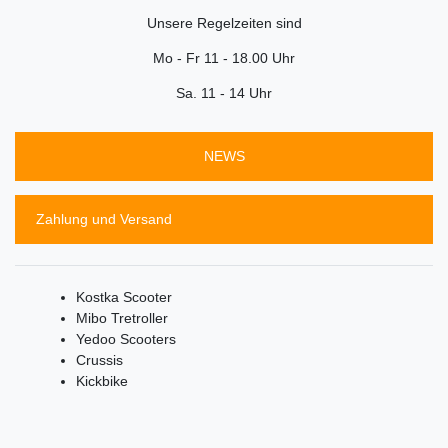
Unsere Regelzeiten sind
Mo - Fr 11 - 18.00 Uhr
Sa. 11 - 14 Uhr
NEWS
Zahlung und Versand
Kostka Scooter
Mibo Tretroller
Yedoo Scooters
Crussis
Kickbike