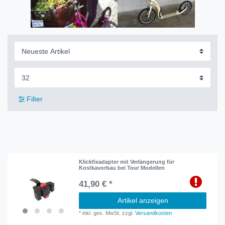
Filter
Klickfixadapter mit Verlängerung für
Kostkavorbau bei Tour Modellen
41,90 € *
Artikel anzeigen
*
inkl. ges. MwSt.
zzgl.
Versandkosten