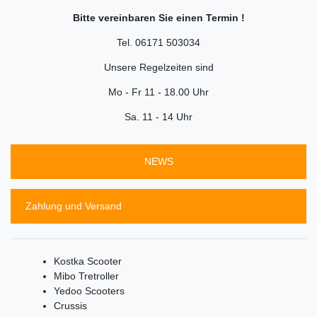
Bitte vereinbaren Sie einen Termin !
Tel. 06171 503034
Unsere Regelzeiten sind
Mo - Fr 11 - 18.00 Uhr
Sa. 11 - 14 Uhr
NEWS
Zahlung und Versand
Kostka Scooter
Mibo Tretroller
Yedoo Scooters
Crussis