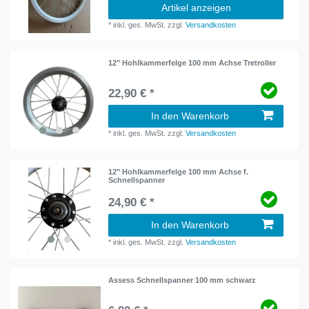
Artikel anzeigen
*
inkl. ges. MwSt.
zzgl.
Versandkosten
12" Hohlkammerfelge 100 mm Achse Tretroller
22,90 € *
In den Warenkorb
*
inkl. ges. MwSt.
zzgl.
Versandkosten
12" Hohlkammerfelge 100 mm Achse f.
Schnellspanner
24,90 € *
In den Warenkorb
*
inkl. ges. MwSt.
zzgl.
Versandkosten
Assess Schnellspanner 100 mm schwarz