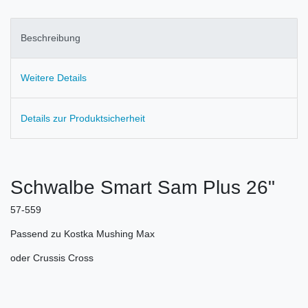
Beschreibung
Weitere Details
Details zur Produktsicherheit
Schwalbe Smart Sam Plus 26"
57-559
Passend zu Kostka Mushing Max
oder Crussis Cross