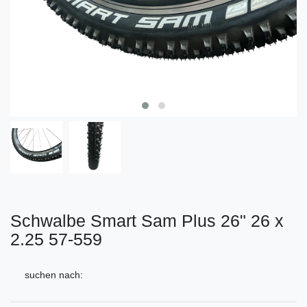
Schwalbe Smart Sam Plus 26" 26 x
2.25 57-559
suchen nach: