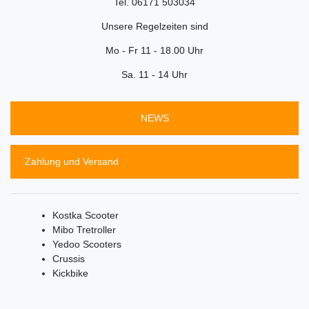
Tel. 06171 503034
Unsere Regelzeiten sind
Mo - Fr 11 - 18.00 Uhr
Sa. 11 - 14 Uhr
NEWS
Zahlung und Versand
Kostka Scooter
Mibo Tretroller
Yedoo Scooters
Crussis
Kickbike