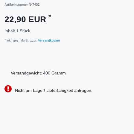
Artikelnummer
N-7402
*
22,90 EUR
Inhalt
1
Stück
* inkl. ges. MwSt. zzgl.
Versandkosten
Versandgewicht:
400
Gramm
Nicht am Lager! Lieferfähigkeit anfragen.