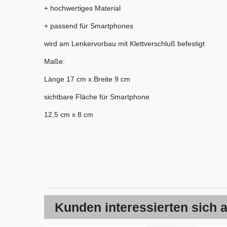
+ hochwertiges Material
+ passend für Smartphones
wird am Lenkervorbau mit Klettverschluß befestigt
Maße:
Länge 17 cm x Breite 9 cm
sichtbare Fläche für Smartphone
12,5 cm x 8 cm
Kunden interessierten sich a