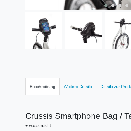
Beschreibung
Weitere Details
Details zur Prod
Crussis Smartphone Bag / T
+ wasserdicht