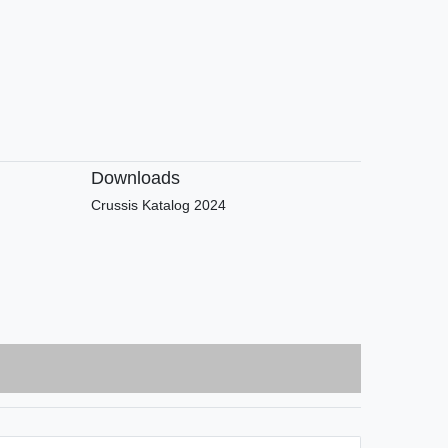
Downloads
Crussis Katalog 2024