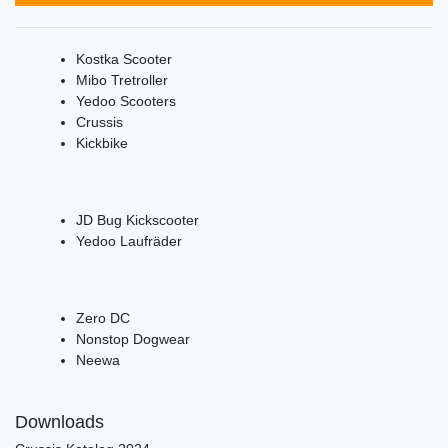
Kostka Scooter
Mibo Tretroller
Yedoo Scooters
Crussis
Kickbike
JD Bug Kickscooter
Yedoo Laufräder
Zero DC
Nonstop Dogwear
Neewa
Downloads