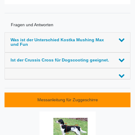
Fragen und Antworten
Was ist der Unterschied Kostka Mushing Max
und Fun
Ist der Crussis Cross für Dogscooting geeignet.
Messanleitung für Zuggeschirre