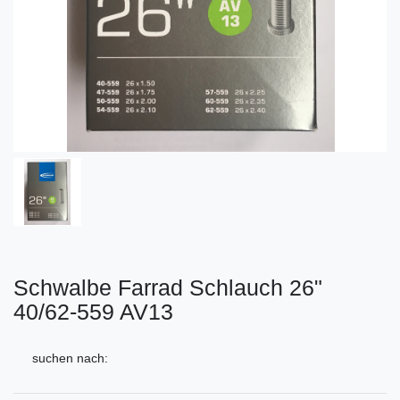
Schwalbe Farrad Schlauch 26"
40/62-559 AV13
suchen nach: