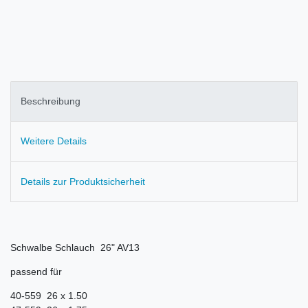
Beschreibung
Weitere Details
Details zur Produktsicherheit
Schwalbe Schlauch 26" AV13
passend für
40-559 26 x 1.50