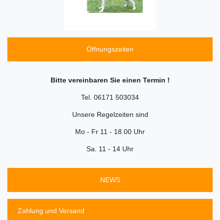
Öffnungszeiten
Bitte vereinbaren Sie einen Termin !
Tel. 06171 503034
Unsere Regelzeiten sind
Mo - Fr 11 - 18.00 Uhr
Sa. 11 - 14 Uhr
NEWS
Zahlung und Versand