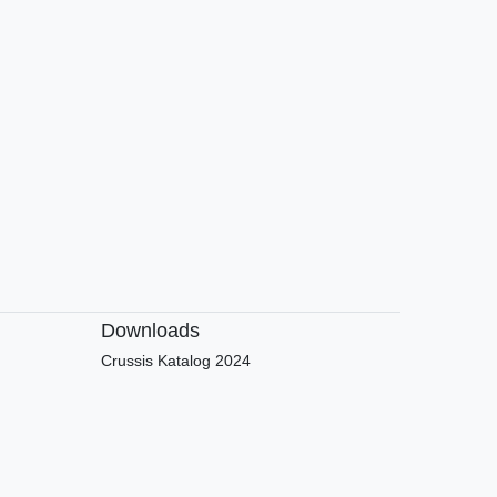
Downloads
Crussis Katalog 2024