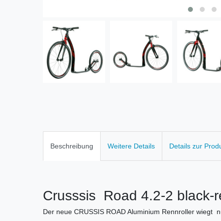
Beschreibung
Weitere Details
Details zur Prod
Crusssis Road 4.2-2 black-re
Der neue CRUSSIS ROAD Aluminium Rennroller wiegt nu