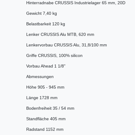
Hinterradnabe CRUSSIS Industrielager 65 mm, 20D
Gewicht 7,40 kg
Belastbarkeit 120 kg
Lenker CRUSSIS Alu MTB, 620 mm
Lenkervorbau CRUSSIS Alu, 31,8/100 mm
Griffe CRUSSIS, 100% silicon
Vorbau Ahead 1 1/8"
Abmessungen
Höhe 905 - 945 mm
Länge 1728 mm
Bodenfreiheit 35 / 54 mm
Standfläche 405 mm
Radstand 1152 mm