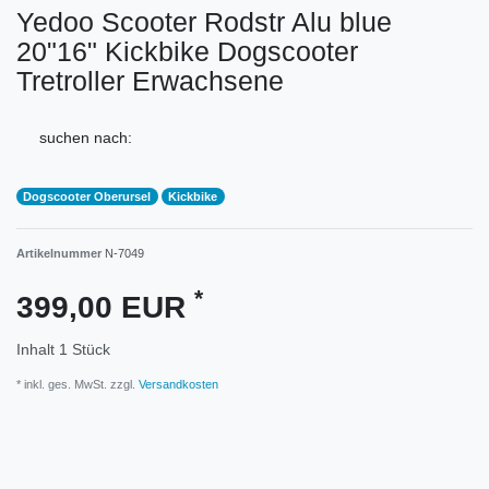
Yedoo Scooter Rodstr Alu blue
20"16" Kickbike Dogscooter
Tretroller Erwachsene
suchen nach:
Dogscooter Oberursel
Kickbike
Artikelnummer
N-7049
*
399,00 EUR
Inhalt
1
Stück
* inkl. ges. MwSt. zzgl.
Versandkosten