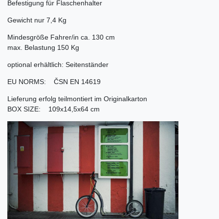
Befestigung für Flaschenhalter
Gewicht nur 7,4 Kg
Mindesgröße Fahrer/in ca. 130 cm
max. Belastung 150 Kg
optional erhältlich: Seitenständer
EU NORMS: ČSN EN 14619
Lieferung erfolg teilmontiert im Originalkarton
BOX SIZE: 109x14,5x64 cm