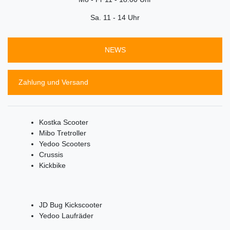
Sa. 11 - 14 Uhr
NEWS
Zahlung und Versand
Kostka Scooter
Mibo Tretroller
Yedoo Scooters
Crussis
Kickbike
JD Bug Kickscooter
Yedoo Laufräder