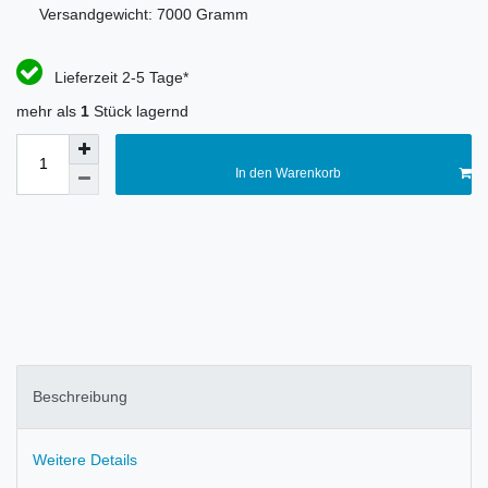
Versandgewicht:
7000
Gramm
Lieferzeit 2-5 Tage*
mehr als
1
Stück lagernd
In den Warenkorb
Beschreibung
Weitere Details