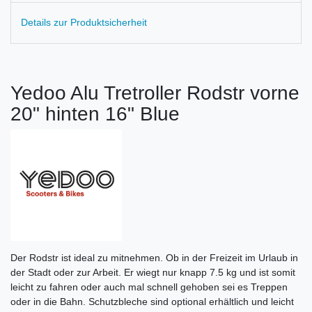
Details zur Produktsicherheit
Yedoo Alu Tretroller Rodstr vorne
20" hinten 16" Blue
Der Rodstr ist ideal zu mitnehmen. Ob in der Freizeit im Urlaub in
der Stadt oder zur Arbeit. Er wiegt nur knapp 7.5 kg und ist somit
leicht zu fahren oder auch mal schnell gehoben sei es Treppen
oder in die Bahn. Schutzbleche sind optional erhältlich und leicht