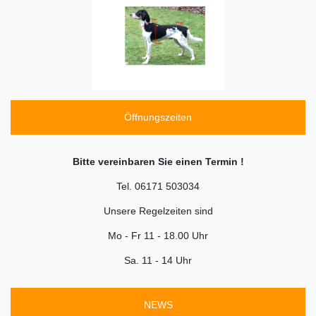
Öffnungszeiten
Bitte vereinbaren Sie einen Termin !
Tel. 06171 503034
Unsere Regelzeiten sind
Mo - Fr 11 - 18.00 Uhr
Sa. 11 - 14 Uhr
NEWS