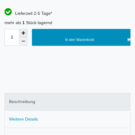
Lieferzeit 2-5 Tage*
mehr als
1
Stück lagernd
In den Warenkorb
Beschreibung
Weitere Details