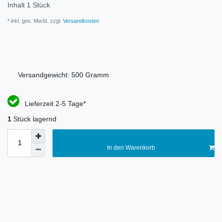
Inhalt
1
Stück
* inkl. ges. MwSt. zzgl.
Versandkosten
Versandgewicht:
500
Gramm
Lieferzeit 2-5 Tage*
1
Stück lagernd
In den Warenkorb