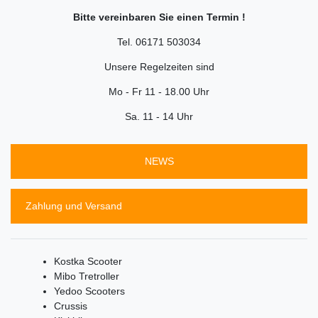
Bitte vereinbaren Sie einen Termin !
Tel. 06171 503034
Unsere Regelzeiten sind
Mo - Fr 11 - 18.00 Uhr
Sa. 11 - 14 Uhr
NEWS
Zahlung und Versand
Kostka Scooter
Mibo Tretroller
Yedoo Scooters
Crussis