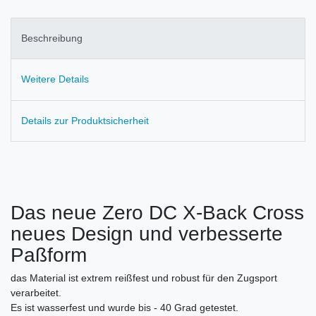
Beschreibung
Weitere Details
Details zur Produktsicherheit
Das neue Zero DC X-Back Cross
neues Design und verbesserte
Paßform
das Material ist extrem reißfest und robust für den Zugsport
verarbeitet.
Es ist wasserfest und wurde bis - 40 Grad getestet.