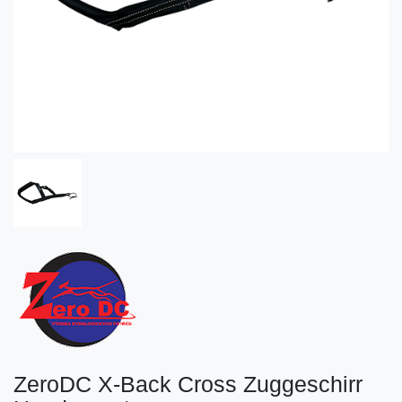
ZeroDC X-Back Cross Zuggeschirr