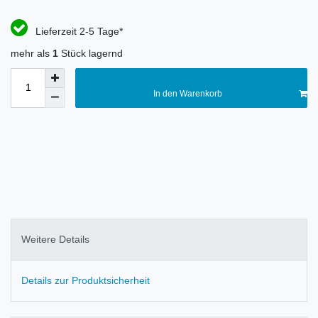
Lieferzeit 2-5 Tage*
mehr als
1
Stück lagernd
In den Warenkorb
Weitere Details
Details zur Produktsicherheit