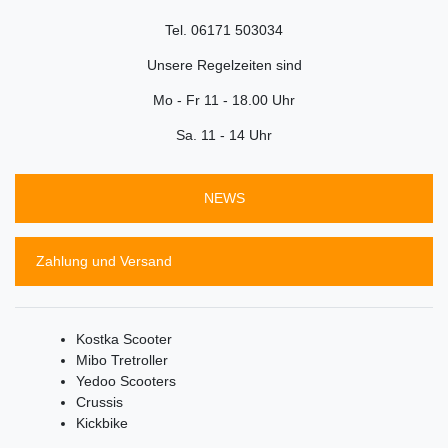
Tel. 06171 503034
Unsere Regelzeiten sind
Mo - Fr 11 - 18.00 Uhr
Sa. 11 - 14 Uhr
NEWS
Zahlung und Versand
Kostka Scooter
Mibo Tretroller
Yedoo Scooters
Crussis
Kickbike