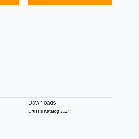
Downloads
Crussis Katalog 2024