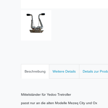
Beschreibung
Weitere Details
Details zur Prod
Mittelständer für Yedoo Tretroller
passt nur an die alten Modelle Mezeq City und Ox