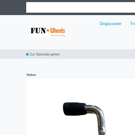
Dogscooter
Tr
Zur Startseite gehen
Yedoo