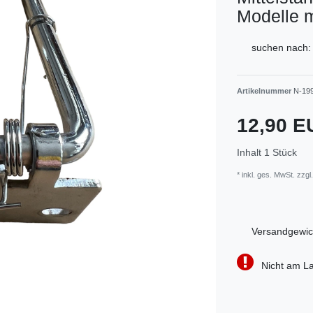
Modelle 
suchen nach:
Artikelnummer
N-19
12,90 
Inhalt
1
Stück
* inkl. ges. MwSt. zzgl.
Versandgewic
Nicht am La