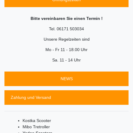
Bitte vereinbaren Sie einen Termin !
Tel. 06171 503034
Unsere Regelzeiten sind
Mo - Fr 11 - 18.00 Uhr
Sa. 11 - 14 Uhr
NEWS
Zahlung und Versand
Kostka Scooter
Mibo Tretroller