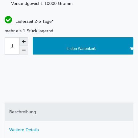
Versandgewicht:
10000
Gramm
Lieferzeit 2-5 Tage*
mehr als
1
Stück lagernd
In den Warenkorb
Beschreibung
Weitere Details