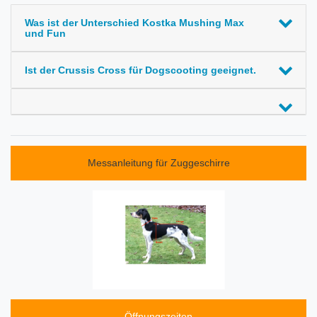
Was ist der Unterschied Kostka Mushing Max
und Fun
Ist der Crussis Cross für Dogscooting geeignet.
Messanleitung für Zuggeschirre
Öffnungszeiten