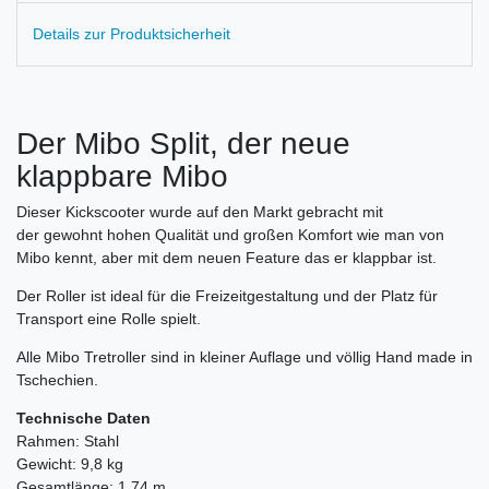
Details zur Produktsicherheit
Der Mibo Split, der neue
klappbare Mibo
Dieser Kickscooter wurde auf den Markt gebracht mit
der gewohnt hohen Qualität und großen Komfort wie man von
Mibo kennt, aber mit dem neuen Feature das er klappbar ist.
Der Roller ist ideal für die Freizeitgestaltung und der Platz für
Transport eine Rolle spielt.
Alle Mibo Tretroller sind in kleiner Auflage und völlig Hand made in
Tschechien.
Technische Daten
Rahmen: Stahl
Gewicht: 9,8 kg
Gesamtlänge: 1,74 m