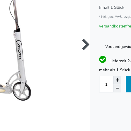
Inhalt
1
Stück
* inkl. ges. MwSt. zzgl.
versandkostenfre
Versandgewic
Lieferzeit 2
mehr als
1
Stück 