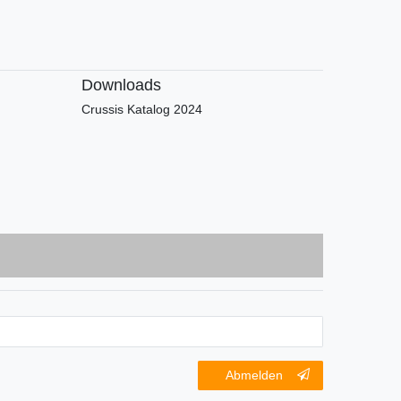
Downloads
Crussis Katalog 2024
Abmelden