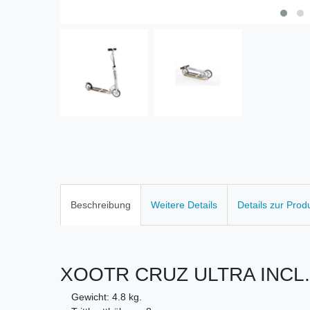
Beschreibung
Weitere Details
Details zur Prod
XOOTR CRUZ ULTRA INCL. 
Gewicht: 4.8 kg.