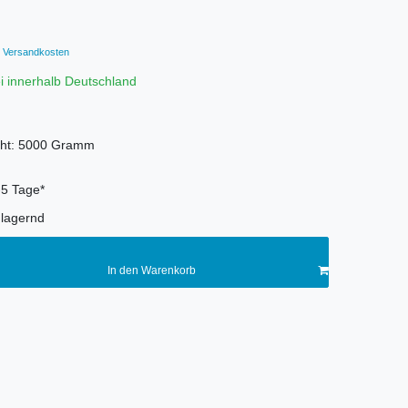
Versandkosten
i innerhalb Deutschland
ht:
5000
Gramm
-5 Tage*
lagernd
In den Warenkorb