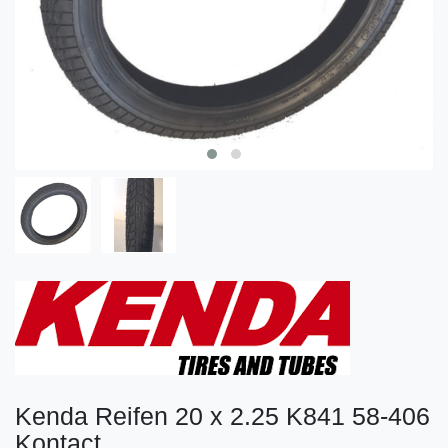
Kenda Reifen 20 x 2.25 K841 58-406
Kontact