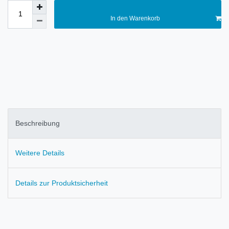
In den Warenkorb
Beschreibung
Weitere Details
Details zur Produktsicherheit