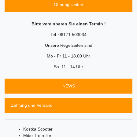
Öffnungszeiten
Bitte vereinbaren Sie einen Termin !
Tel. 06171 503034
Unsere Regelzeiten sind
Mo - Fr 11 - 18.00 Uhr
Sa. 11 - 14 Uhr
NEWS
Zahlung und Versand
Kostka Scooter
Mibo Tretroller