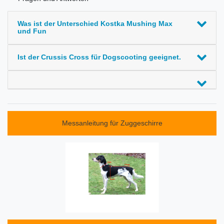
Was ist der Unterschied Kostka Mushing Max
und Fun
Ist der Crussis Cross für Dogscooting geeignet.
Messanleitung für Zuggeschirre