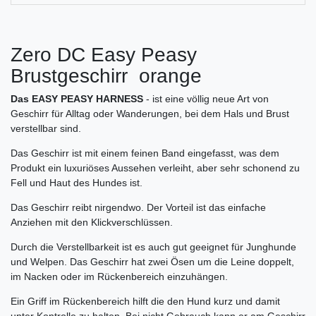
Zero DC Easy Peasy
Brustgeschirr orange
Das EASY PEASY HARNESS
- ist eine völlig neue Art von
Geschirr für Alltag oder Wanderungen, bei dem Hals und Brust
verstellbar sind.
Das Geschirr ist mit einem feinen Band eingefasst, was dem
Produkt ein luxuriöses Aussehen verleiht, aber sehr schonend zu
Fell und Haut des Hundes ist.
Das Geschirr reibt nirgendwo. Der Vorteil ist das einfache
Anziehen mit den Klickverschlüssen.
Durch die Verstellbarkeit ist es auch gut geeignet für Junghunde
und Welpen. Das Geschirr hat zwei Ösen um die Leine doppelt,
im Nacken oder im Rückenbereich einzuhängen.
Ein Griff im Rückenbereich hilft die den Hund kurz und damit