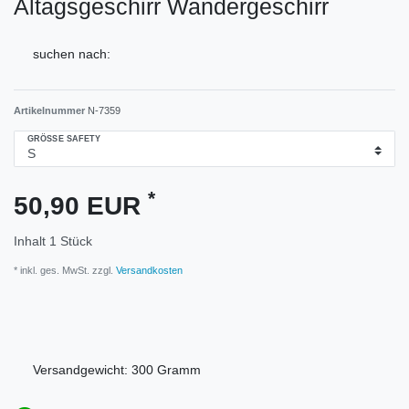
Altagsgeschirr Wandergeschirr
suchen nach:
Artikelnummer
N-7359
GRÖSSE SAFETY
*
50,90 EUR
Inhalt
1
Stück
* inkl. ges. MwSt. zzgl.
Versandkosten
Versandgewicht:
300
Gramm