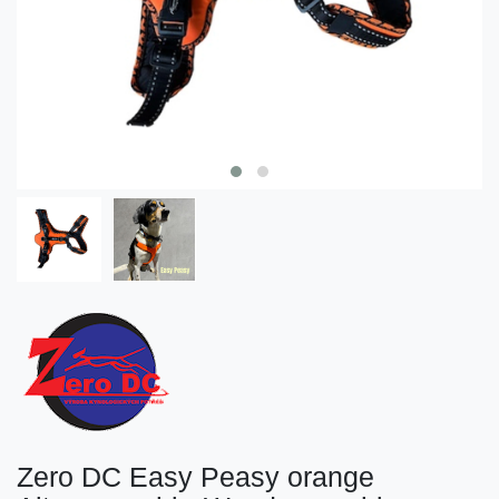
Zero DC Easy Peasy orange