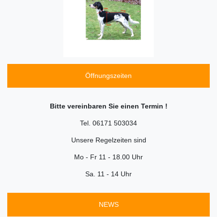
Öffnungszeiten
Bitte vereinbaren Sie einen Termin !
Tel. 06171 503034
Unsere Regelzeiten sind
Mo - Fr 11 - 18.00 Uhr
Sa. 11 - 14 Uhr
NEWS