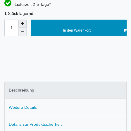
Lieferzeit 2-5 Tage*
1
Stück lagernd
In den Warenkorb
Beschreibung
Weitere Details
Details zur Produktsicherheit