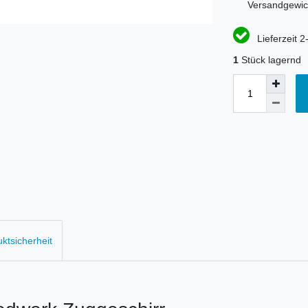
Versandgewic
Lieferzeit 2
1
Stück lagernd
uktsicherheit