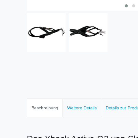
Beschreibung
Weitere Details
Details zur Prod