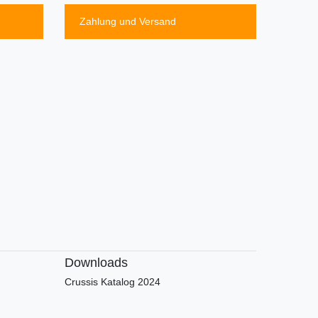
Zahlung und Versand
Downloads
Crussis Katalog 2024