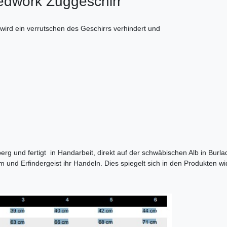
edwork Zuggeschirr
wird ein verrutschen des Geschirrs verhindert und
,
erg und fertigt
in Handarbeit, direkt auf der schwäbischen Alb in Burl
nd Erfindergeist ihr Handeln. Dies spiegelt sich in den Produkten wi