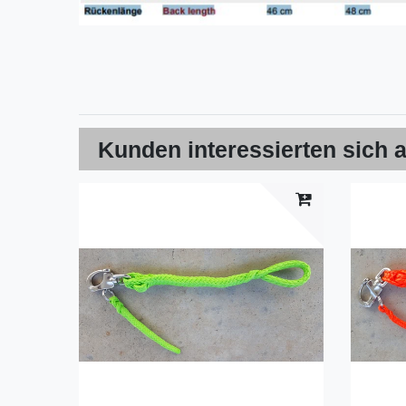
Kunden interessierten sich a