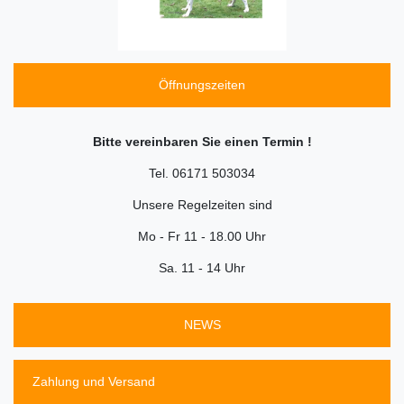
Öffnungszeiten
Bitte vereinbaren Sie einen Termin !
Tel. 06171 503034
Unsere Regelzeiten sind
Mo - Fr 11 - 18.00 Uhr
Sa. 11 - 14 Uhr
NEWS
Zahlung und Versand