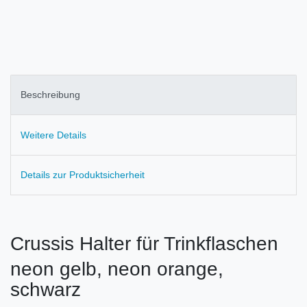
Beschreibung
Weitere Details
Details zur Produktsicherheit
Crussis Halter für Trinkflaschen
neon gelb, neon orange,
schwarz