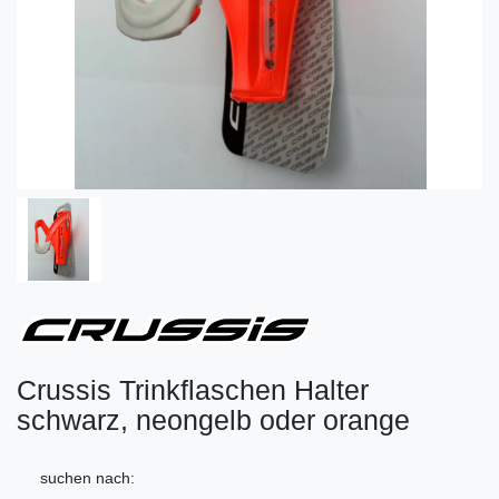
Crussis Trinkflaschen Halter
schwarz, neongelb oder orange
suchen nach: