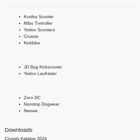
Kostka Scooter
Mibo Tretroller
Yedoo Scooters
Crussis
Kickbike
JD Bug Kickscooter
Yedoo Laufräder
Zero DC
Nonstop Dogwear
Neewa
Downloads
Crussis Katalog 2024