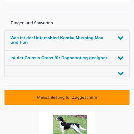
Fragen und Antworten
Was ist der Unterschied Kostka Mushing Max
und Fun
Ist der Crussis Cross für Dogscooting geeignet.
Messanleitung für Zuggeschirre