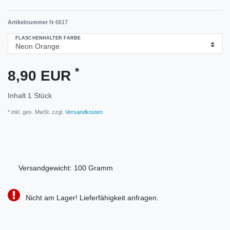
Artikelnummer
N-6617
FLASCHENHALTER FARBE
*
8,90 EUR
Inhalt
1
Stück
* inkl. ges. MwSt. zzgl.
Versandkosten
Versandgewicht:
100
Gramm
Nicht am Lager! Lieferfähigkeit anfragen.