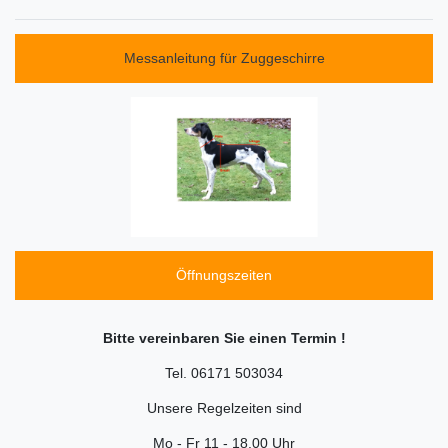
Messanleitung für Zuggeschirre
Öffnungszeiten
Bitte vereinbaren Sie einen Termin !
Tel. 06171 503034
Unsere Regelzeiten sind
Mo - Fr 11 - 18.00 Uhr