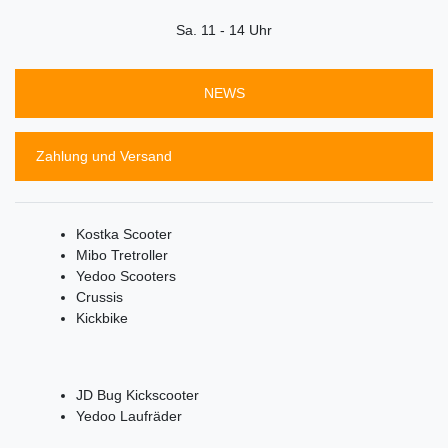
Sa. 11 - 14 Uhr
NEWS
Zahlung und Versand
Kostka Scooter
Mibo Tretroller
Yedoo Scooters
Crussis
Kickbike
JD Bug Kickscooter
Yedoo Laufräder