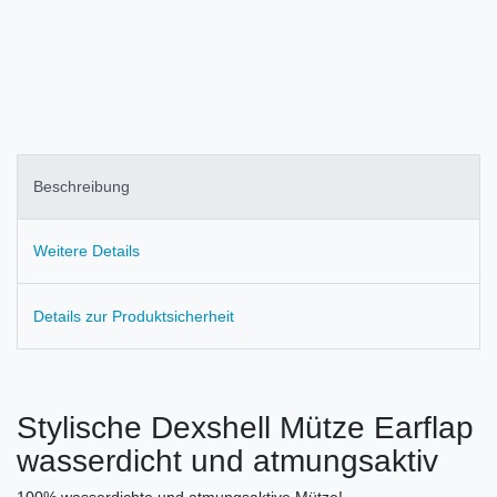
Beschreibung
Weitere Details
Details zur Produktsicherheit
Stylische Dexshell Mütze Earflap
wasserdicht und atmungsaktiv
100% wasserdichte und atmungsaktive Mütze!