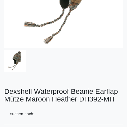
Dexshell Waterproof Beanie Earflap
Mütze Maroon Heather DH392-MH
suchen nach: