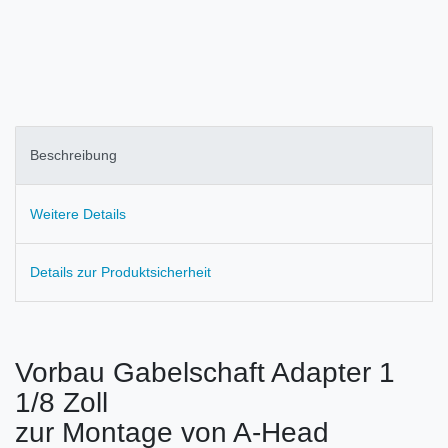
Beschreibung
Weitere Details
Details zur Produktsicherheit
Vorbau Gabelschaft Adapter 1
1/8 Zoll
zur Montage von A-Head