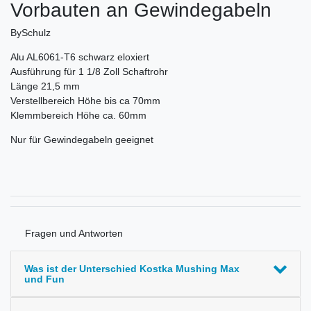
Vorbauten an Gewindegabeln
BySchulz
Alu AL6061-T6 schwarz eloxiert
Ausführung für 1 1/8 Zoll Schaftrohr
Länge 21,5 mm
Verstellbereich Höhe bis ca 70mm
Klemmbereich Höhe ca. 60mm
Nur für Gewindegabeln geeignet
Fragen und Antworten
Was ist der Unterschied Kostka Mushing Max
und Fun