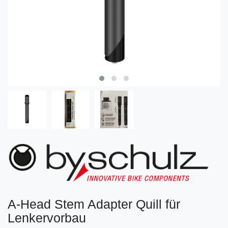
A-Head Stem Adapter Quill für
Lenkervorbau