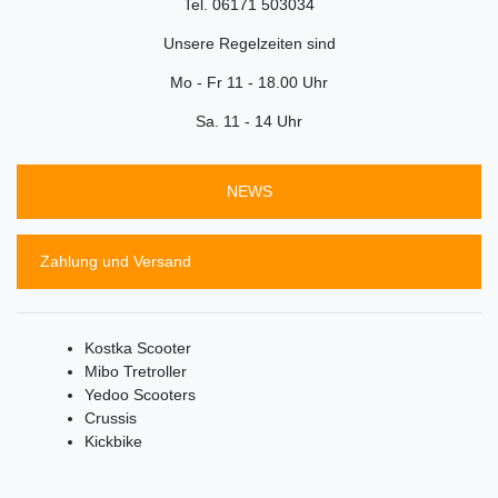
Tel. 06171 503034
Unsere Regelzeiten sind
Mo - Fr 11 - 18.00 Uhr
Sa. 11 - 14 Uhr
NEWS
Zahlung und Versand
Kostka Scooter
Mibo Tretroller
Yedoo Scooters
Crussis
Kickbike