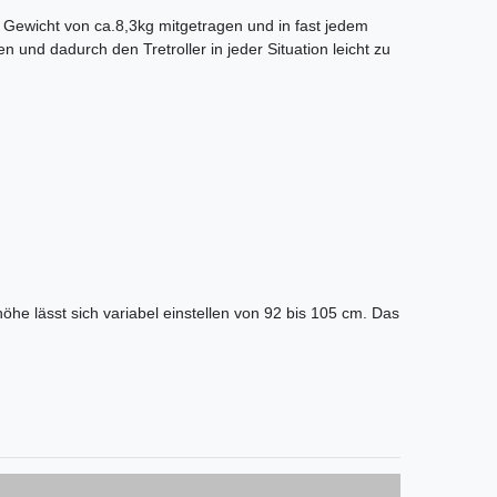
Gewicht von ca.8,3kg mitgetragen und in fast jedem
und dadurch den Tretroller in jeder Situation leicht zu
he lässt sich variabel einstellen von 92 bis 105 cm. Das