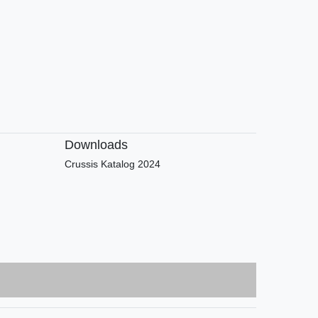
Downloads
Crussis Katalog 2024