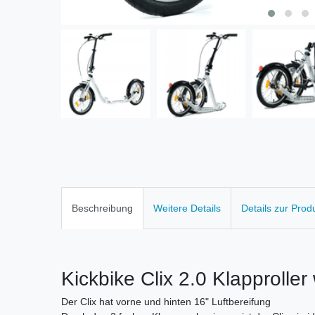
Beschreibung
Weitere Details
Details zur Prod
Kickbike Clix 2.0 Klapprolle
Der Clix hat vorne und hinten 16" Luftbereifung