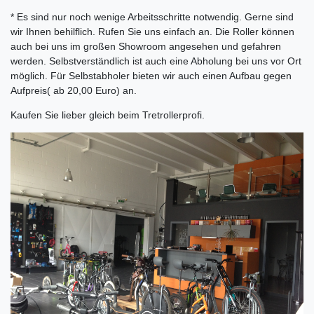
* Es sind nur noch wenige Arbeitsschritte notwendig. Gerne sind
wir Ihnen behilflich. Rufen Sie uns einfach an. Die Roller können
auch bei uns im großen Showroom angesehen und gefahren
werden. Selbstverständlich ist auch eine Abholung bei uns vor Ort
möglich. Für Selbstabholer bieten wir auch einen Aufbau gegen
Aufpreis( ab 20,00 Euro) an.
Kaufen Sie lieber gleich beim Tretrollerprofi.