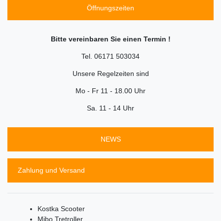
Öffnungszeiten
Bitte vereinbaren Sie einen Termin !
Tel. 06171 503034
Unsere Regelzeiten sind
Mo - Fr 11 - 18.00 Uhr
Sa. 11 - 14 Uhr
NEWS
Zahlung und Versand
Kostka Scooter
Mibo Tretroller