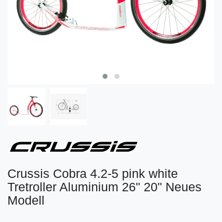
Crussis Cobra 4.2-5 pink white
Tretroller Aluminium 26" 20" Neues
Modell