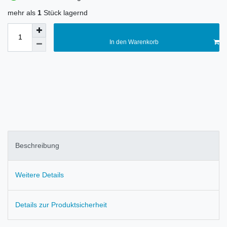
mehr als
1
Stück lagernd
In den Warenkorb
Beschreibung
Weitere Details
Details zur Produktsicherheit