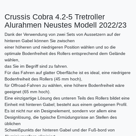
Crussis Cobra 4.2-5 Tretroller
Alurahmen Neustes Modell 2022/23
Dank der Verwendung von zwei Sets von Aussetzern auf der
hinteren Gabel können Sie zwischen
einer höheren und niedrigeren Position wählen und so die
optimale Bodenfreiheit des Rollers entsprechend dem Gelände
wählen,
das Sie im Begriff sind zu fahren.
Für das Fahren auf glatter Oberfläche ist es ideal, eine niedrigere
Bodenfreiheit des Rollers (45 mm hoch),
für Offroad-Fahren zu wählen, eine höhere Bodenfreiheit wäre
geeignet (65 mm hoch).
Eine einzigartige Lösung des unteren Teils des Rollers bildet eine
Einheit mit hinteren Gabel; besteht aus einem gebogenen Profil.
Es ist nicht nur ein Designelement, sondern vor allem eine
Designlösung, die typische Ermüdungsrisse an Stellen des
üblichen
Schweißpunkts der hinteren Gabel und der Fuß-bord von