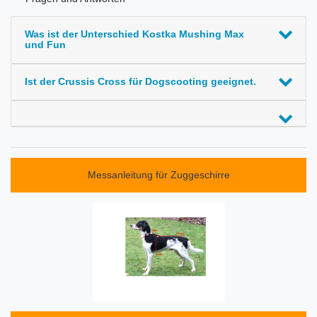
Was ist der Unterschied Kostka Mushing Max
und Fun
Ist der Crussis Cross für Dogscooting geeignet.
Messanleitung für Zuggeschirre