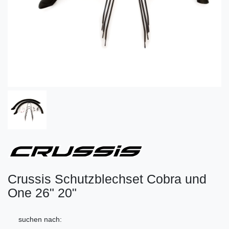
Crussis Schutzblechset Cobra und
One 26" 20"
suchen nach: