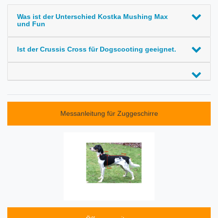
Was ist der Unterschied Kostka Mushing Max
und Fun
Ist der Crussis Cross für Dogscooting geeignet.
Messanleitung für Zuggeschirre