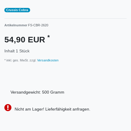
Crussis Cobra
Artikelnummer
FS-CBR-2620
*
54,90 EUR
Inhalt
1
Stück
* inkl. ges. MwSt. zzgl.
Versandkosten
Versandgewicht:
500
Gramm
Nicht am Lager! Lieferfähigkeit anfragen.