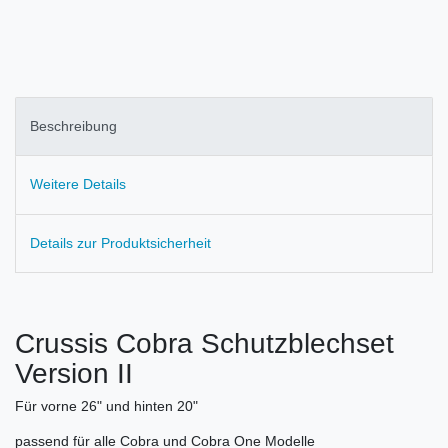
Beschreibung
Weitere Details
Details zur Produktsicherheit
Crussis Cobra Schutzblechset
Version II
Für vorne 26" und hinten 20"
passend für alle Cobra und Cobra One Modelle