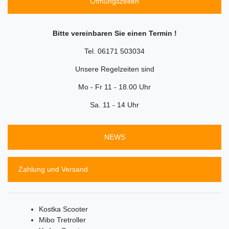
Öffnungszeiten
Bitte vereinbaren Sie einen Termin !
Tel. 06171 503034
Unsere Regelzeiten sind
Mo - Fr 11 - 18.00 Uhr
Sa. 11 - 14 Uhr
NEWS
Zahlung und Versand
Kostka Scooter
Mibo Tretroller