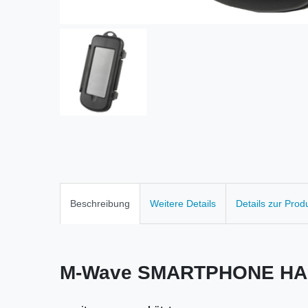
Beschreibung
Weitere Details
Details zur Prod
M-Wave SMARTPHONE HAR