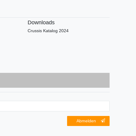
Downloads
Crussis Katalog 2024
Abmelden