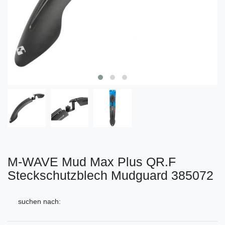
M-WAVE Mud Max Plus QR.F
Steckschutzblech Mudguard 385072
suchen nach: