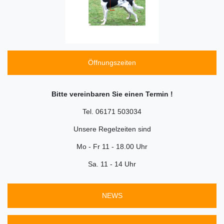
Öffnungszeiten
Bitte vereinbaren Sie einen Termin !
Tel. 06171 503034
Unsere Regelzeiten sind
Mo - Fr 11 - 18.00 Uhr
Sa. 11 - 14 Uhr
NEWS