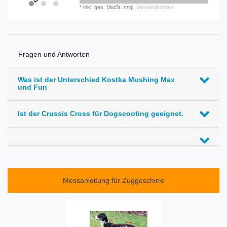
*
inkl. ges. MwSt.
zzgl.
Versandkosten
Fragen und Antworten
Was ist der Unterschied Kostka Mushing Max
und Fun
Ist der Crussis Cross für Dogscooting geeignet.
Messanleitung für Zuggeschirre