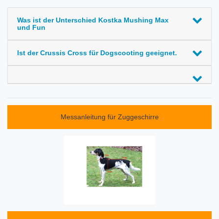
Was ist der Unterschied Kostka Mushing Max
und Fun
Ist der Crussis Cross für Dogscooting geeignet.
Messanleitung für Zuggeschirre