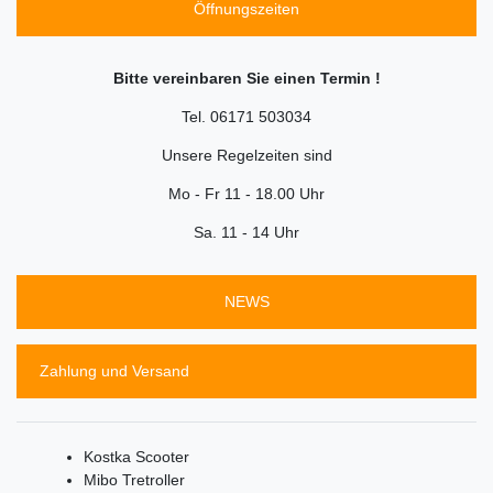
Öffnungszeiten
Bitte vereinbaren Sie einen Termin !
Tel. 06171 503034
Unsere Regelzeiten sind
Mo - Fr 11 - 18.00 Uhr
Sa. 11 - 14 Uhr
NEWS
Zahlung und Versand
Kostka Scooter
Mibo Tretroller