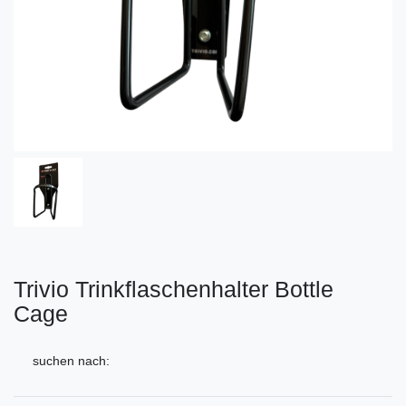
Trivio Trinkflaschenhalter Bottle
Cage
suchen nach: