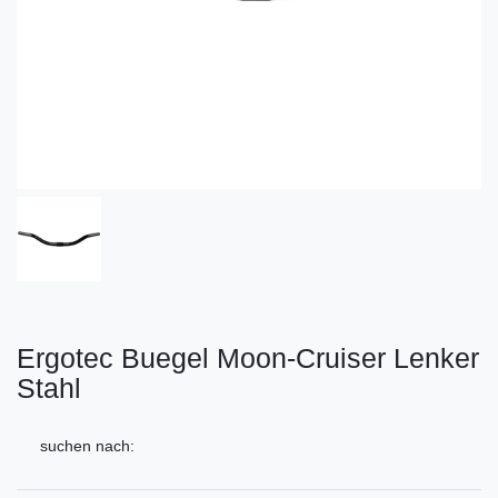
Ergotec Buegel Moon-Cruiser Lenker
Stahl
suchen nach: