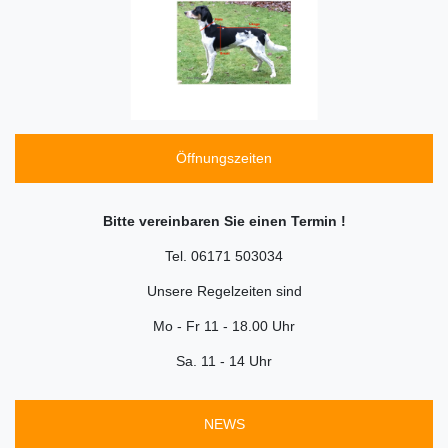
Öffnungszeiten
Bitte vereinbaren Sie einen Termin !
Tel. 06171 503034
Unsere Regelzeiten sind
Mo - Fr 11 - 18.00 Uhr
Sa. 11 - 14 Uhr
NEWS