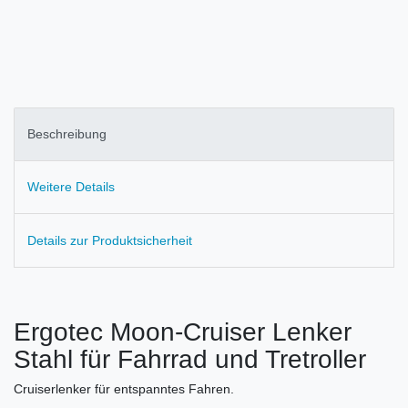
Beschreibung
Weitere Details
Details zur Produktsicherheit
Ergotec Moon-Cruiser Lenker
Stahl für Fahrrad und Tretroller
Cruiserlenker für entspanntes Fahren.