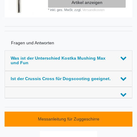
Artikel anzeigen
*
inkl. ges. MwSt.
zzgl.
Versandkosten
Fragen und Antworten
Was ist der Unterschied Kostka Mushing Max
und Fun
Ist der Crussis Cross für Dogscooting geeignet.
Messanleitung für Zuggeschirre