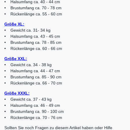
• Halsumfang ca. 40 - 44 cm
• Brustumfang ca. 70 - 78 cm
• Rückenlänge ca. 55 - 60 cm
Größe XL:
• Gewicht ca. 31- 34 kg
• Halsumfang ca. 43 - 45 cm
• Brustumfang ca. 78 - 85 cm
• Rückenlänge ca. 60 - 66 cm
Größe XXL:
• Gewicht ca. 34 - 38 kg
• Halsumfang ca. 44 - 47 cm
• Brustumfang ca. 85 - 90 cm
• Rückenlänge ca. 66 - 70 cm
Größe XXXL:
• Gewicht ca. 37 - 43 kg
• Halsumfang ca. 46 - 49 cm
• Brustumfang ca. 90 - 100 cm
• Rückenlänge ca. 70 - 76 cm
Sollten Sie noch Fragen zu diesem Artikel haben oder Hilfe