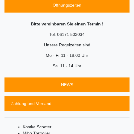
Öffnungszeiten
Bitte vereinbaren Sie einen Termin !
Tel. 06171 503034
Unsere Regelzeiten sind
Mo - Fr 11 - 18.00 Uhr
Sa. 11 - 14 Uhr
NEWS
Zahlung und Versand
Kostka Scooter
Mibo Tretroller