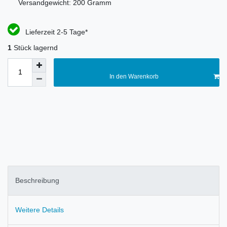
Versandgewicht:
200
Gramm
Lieferzeit 2-5 Tage*
1
Stück lagernd
In den Warenkorb
Beschreibung
Weitere Details