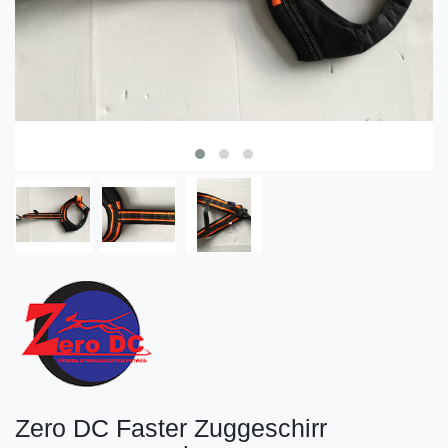
Zero DC Faster Zuggeschirr