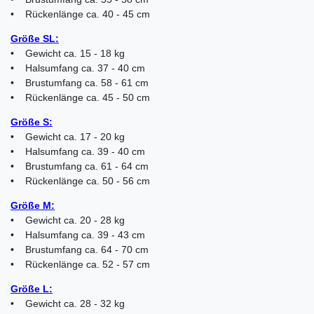
• Rückenlänge ca. 40 - 45 cm
Größe SL:
• Gewicht ca. 15 - 18 kg
• Halsumfang ca. 37 - 40 cm
• Brustumfang ca. 58 - 61 cm
• Rückenlänge ca. 45 - 50 cm
Größe S:
• Gewicht ca. 17 - 20 kg
• Halsumfang ca. 39 - 40 cm
• Brustumfang ca. 61 - 64 cm
• Rückenlänge ca. 50 - 56 cm
Größe M:
• Gewicht ca. 20 - 28 kg
• Halsumfang ca. 39 - 43 cm
• Brustumfang ca. 64 - 70 cm
• Rückenlänge ca. 52 - 57 cm
Größe L:
• Gewicht ca. 28 - 32 kg