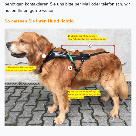
benötigen kontaktieren Sie uns bitte per Mail oder telefonisch, wir
helfen Ihnen gerne weiter.
So messen Sie ihren Hund richtig