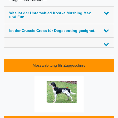
Was ist der Unterschied Kostka Mushing Max
und Fun
Ist der Crussis Cross für Dogscooting geeignet.
Messanleitung für Zuggeschirre