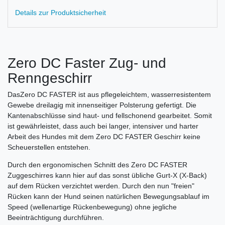
Details zur Produktsicherheit
Zero DC Faster Zug- und
Renngeschirr
DasZero DC FASTER ist aus pflegeleichtem, wasserresistentem
Gewebe dreilagig mit innenseitiger Polsterung gefertigt. Die
Kantenabschlüsse sind haut- und fellschonend gearbeitet. Somit
ist gewährleistet, dass auch bei langer, intensiver und harter
Arbeit des Hundes mit dem Zero DC FASTER Geschirr keine
Scheuerstellen entstehen.
Durch den ergonomischen Schnitt des Zero DC FASTER
Zuggeschirres kann hier auf das sonst übliche Gurt-X (X-Back)
auf dem Rücken verzichtet werden. Durch den nun "freien"
Rücken kann der Hund seinen natürlichen Bewegungsablauf im
Speed (wellenartige Rückenbewegung) ohne jegliche
Beeinträchtigung durchführen.