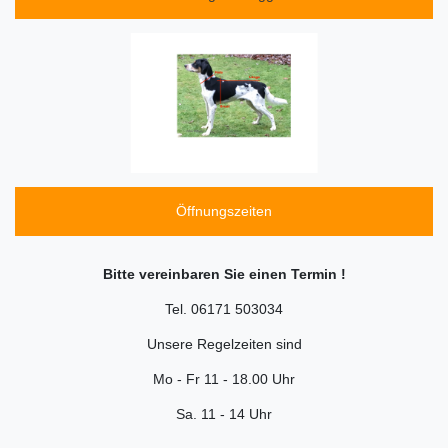
Öffnungszeiten
Bitte vereinbaren Sie einen Termin !
Tel. 06171 503034
Unsere Regelzeiten sind
Mo - Fr 11 - 18.00 Uhr
Sa. 11 - 14 Uhr