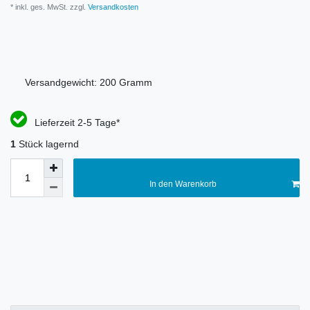
* inkl. ges. MwSt. zzgl.
Versandkosten
Versandgewicht:
200
Gramm
Lieferzeit 2-5 Tage*
1
Stück lagernd
In den Warenkorb