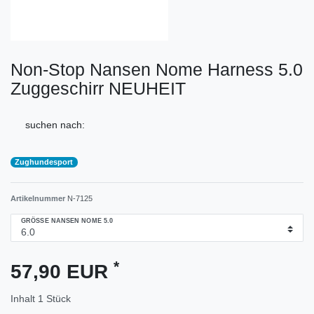
Non-Stop Nansen Nome Harness 5.0
Zuggeschirr NEUHEIT
suchen nach:
Zughundesport
Artikelnummer
N-7125
GRÖSSE NANSEN NOME 5.0
*
57,90 EUR
Inhalt
1
Stück