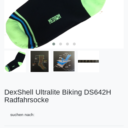
DexShell Ultralite Biking DS642H
Radfahrsocke
suchen nach: