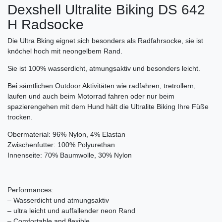
Dexshell Ultralite Biking DS 642
H Radsocke
Die Ultra Bking eignet sich besonders als Radfahrsocke, sie ist
knöchel hoch mit neongelbem Rand.
Sie ist 100% wasserdicht, atmungsaktiv und besonders leicht.
Bei sämtlichen Outdoor Aktivitäten wie radfahren, tretrollern,
laufen und auch beim Motorrad fahren oder nur beim
spazierengehen mit dem Hund hält die Ultralite Biking Ihre Füße
trocken.
Obermaterial: 96% Nylon, 4% Elastan
Zwischenfutter: 100% Polyurethan
Innenseite: 70% Baumwolle, 30% Nylon
Performances:
– Wasserdicht und atmungsaktiv
– ultra leicht und auffallender neon Rand
– Comfortable and flexible