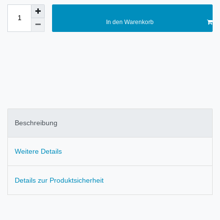
In den Warenkorb
Beschreibung
Weitere Details
Details zur Produktsicherheit