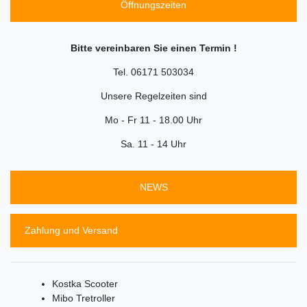
Öffnungszeiten
Bitte vereinbaren Sie einen Termin !
Tel. 06171 503034
Unsere Regelzeiten sind
Mo - Fr 11 - 18.00 Uhr
Sa. 11 - 14 Uhr
NEWS
Zahlung und Versand
Kostka Scooter
Mibo Tretroller